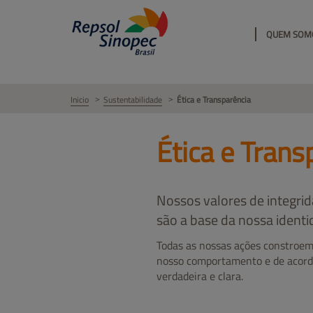
QUEM SOM
Inicio
Sustentabilidade
Ética e Transparência
Ética e Trans
Nossos valores de integrid
são a base da nossa ident
Todas as nossas ações constroem
nosso comportamento e de acord
verdadeira e clara.