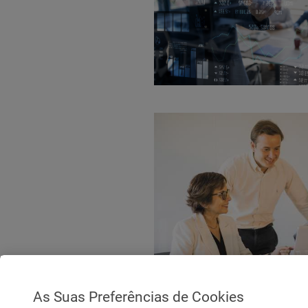
As Suas Preferências de Cookies