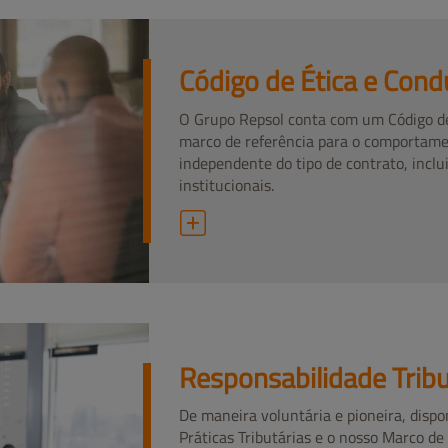
Código de Ética e Cond
O Grupo Repsol conta com um Código de
marco de referência para o comportame
independente do tipo de contrato, inclu
institucionais.
Responsabilidade Tribu
De maneira voluntária e pioneira, disp
Práticas Tributárias e o nosso Marco de