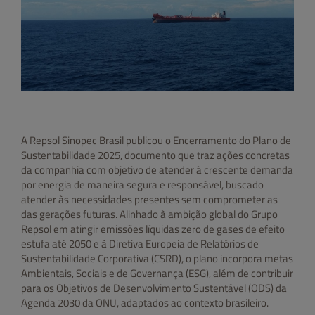
A Repsol Sinopec Brasil publicou o Encerramento do Plano de
Sustentabilidade 2025, documento que traz ações concretas
da companhia com objetivo de atender à crescente demanda
por energia de maneira segura e responsável, buscado
atender às necessidades presentes sem comprometer as
das gerações futuras. Alinhado à ambição global do Grupo
Repsol em atingir emissões líquidas zero de gases de efeito
estufa até 2050 e à Diretiva Europeia de Relatórios de
Sustentabilidade Corporativa (CSRD), o plano incorpora metas
Ambientais, Sociais e de Governança (ESG), além de contribuir
para os Objetivos de Desenvolvimento Sustentável (ODS) da
Agenda 2030 da ONU, adaptados ao contexto brasileiro.