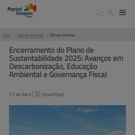
Inicio
Sala de Imprensa
Últimas Noticias
Encerramento do Plano de
Sustentabilidade 2025: Avanços em
Descarbonização, Educação
Ambiental e Governança Fiscal
download
27 de Abril