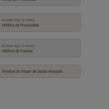
Acesse aqui a nossa
Política de Privacidade
Acesse aqui a nossa
Política de Cookies
Direitos do Titular de Dados Pessoais