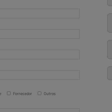
e
Fornecedor
Outros