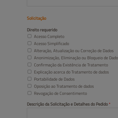
Solicitação
Direito requerido
Acesso Completo
Acesso Simplificado
Alteração, Atualização ou Correção de Dados
Anonimização, Eliminação ou Bloqueio de Dado
Confirmação da Existência de Tratamento
Explicação acerca do Tratamento de dados
Portabilidade de Dados
Oposição ao Tratamento de dados
Revogação de Consentimento
Descrição da Solicitação e Detalhes do Pedido
*