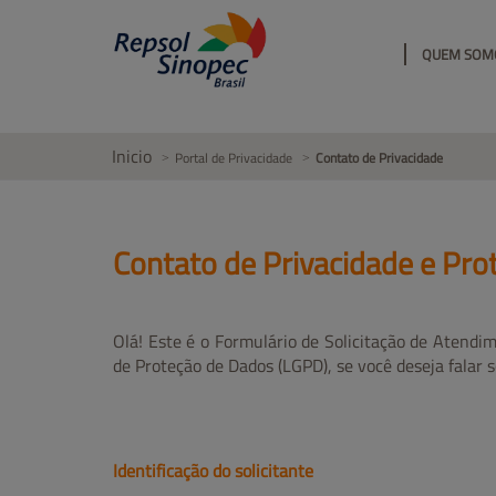
QUEM SOM
Inicio
Portal de Privacidade
Contato de Privacidade
Contato de Privacidade e Pr
Olá! Este é o Formulário de Solicitação de Atendim
de Proteção de Dados (LGPD), se você deseja falar
Identificação do solicitante