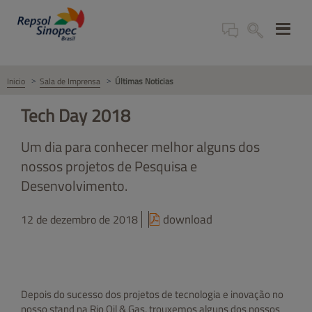
Inicio
Sala de Imprensa
Últimas Noticias
Tech Day 2018
Um dia para conhecer melhor alguns dos
nossos projetos de Pesquisa e
Desenvolvimento.
download
12 de dezembro de 2018
Depois do sucesso dos projetos de tecnologia e inovação no
nosso stand na Rio Oil & Gas, trouxemos alguns dos nossos