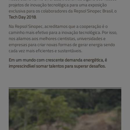
projetos de inovação tecnológica para uma exposição
exclusiva para os colaboradores da Repsol Sinopec Brasil, o
Tech Day 2018
.
Na Repsol Sinopec, acreditamos que a cooperação é o
caminho mais efetivo para a inovação tecnológica. Por isso,
nos aliamos aos melhores cientistas, universidades e
empresas para criar novas formas de gerar energia sendo
cada vez mais eficientes e sustentáveis.
Em um mundo com crescente demanda energética, é
imprescindível somar talentos para superar desafios.