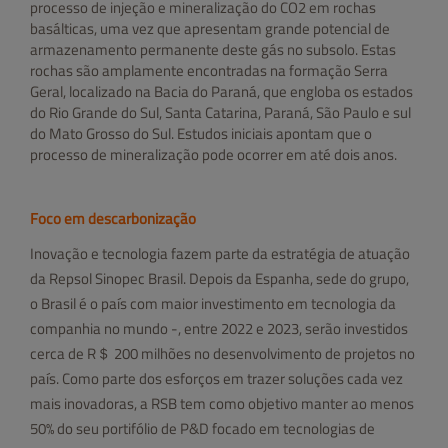
processo de injeção e mineralização do CO2 em rochas
basálticas, uma vez que apresentam grande potencial de
armazenamento permanente deste gás no subsolo. Estas
rochas são amplamente encontradas na formação Serra
Geral, localizado na Bacia do Paraná, que engloba os estados
do Rio Grande do Sul, Santa Catarina, Paraná, São Paulo e sul
do Mato Grosso do Sul. Estudos iniciais apontam que o
processo de mineralização pode ocorrer em até dois anos.
Foco em descarbonização
Inovação e tecnologia fazem parte da estratégia de atuação
da Repsol Sinopec Brasil. Depois da Espanha, sede do grupo,
o Brasil é o país com maior investimento em tecnologia da
companhia no mundo -, entre 2022 e 2023, serão investidos
cerca de R＄ 200 milhões no desenvolvimento de projetos no
país. Como parte dos esforços em trazer soluções cada vez
mais inovadoras, a RSB tem como objetivo manter ao menos
50% do seu portifólio de P&D focado em tecnologias de