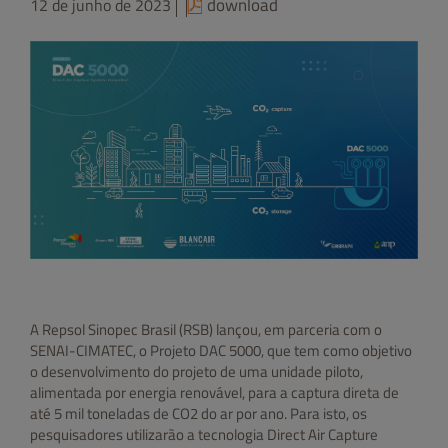
download
12 de junho de 2023
A Repsol Sinopec Brasil (RSB) lançou, em parceria com o
SENAI-CIMATEC, o Projeto DAC 5000, que tem como objetivo
o desenvolvimento do projeto de uma unidade piloto,
alimentada por energia renovável, para a captura direta de
até 5 mil toneladas de CO2 do ar por ano. Para isto, os
pesquisadores utilizarão a tecnologia Direct Air Capture