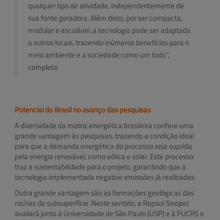
qualquer tipo de atividade, independentemente de
sua fonte geradora. Além disto, por ser compacta,
modular e escalável, a tecnologia pode ser adaptada
a outros locais, trazendo inúmeros benefícios para o
meio ambiente e a sociedade como um todo”,
completa.
Potencial do Brasil no avanço das pesquisas
A diversidade da matriz energética brasileira confere uma
grande vantagem às pesquisas, trazendo a condição ideal
para que a demanda energética do processo seja suprida
pela energia renovável, como eólica e solar. Este processo
traz a sustentabilidade para o projeto, garantindo que a
tecnologia implementada negative emissões já realizadas.
Outra grande vantagem são as formações geológicas das
rochas de subsuperfície. Neste sentido, a Repsol Sinopec
avaliará junto à Universidade de São Paulo (USP) e à PUCRS o