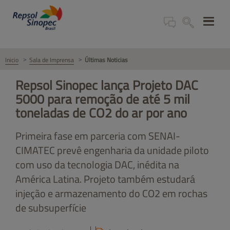
Inicio
Sala de Imprensa
Últimas Noticias
Repsol Sinopec lança Projeto DAC
5000 para remoção de até 5 mil
toneladas de CO2 do ar por ano
Primeira fase em parceria com SENAI-
CIMATEC prevê engenharia da unidade piloto
com uso da tecnologia DAC, inédita na
América Latina. Projeto também estudará
injeção e armazenamento do CO2 em rochas
de subsuperfície