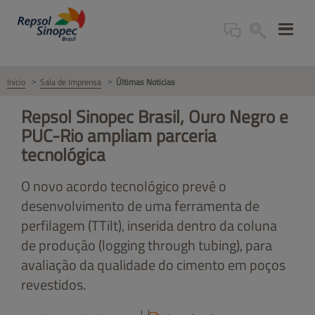
Inicio
Sala de Imprensa
Últimas Noticias
Repsol Sinopec Brasil, Ouro Negro e
PUC-Rio ampliam parceria
tecnológica
O novo acordo tecnológico prevê o
desenvolvimento de uma ferramenta de
perfilagem (TTilt), inserida dentro da coluna
de produção (logging through tubing), para
avaliação da qualidade do cimento em poços
revestidos.