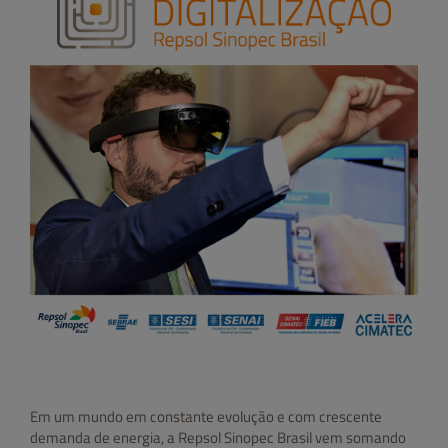
Em um mundo em constante evolução e com crescente
demanda de energia, a Repsol Sinopec Brasil vem somando