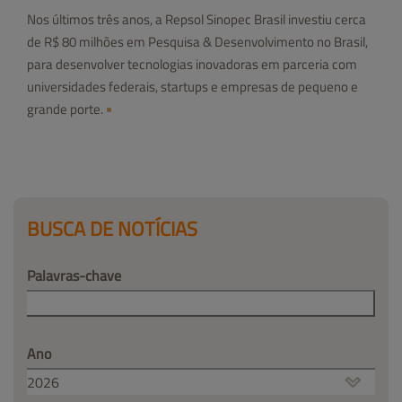
Nos últimos três anos, a Repsol Sinopec Brasil investiu cerca
de R$ 80 milhões em Pesquisa & Desenvolvimento no Brasil,
para desenvolver tecnologias inovadoras em parceria com
universidades federais, startups e empresas de pequeno e
grande porte.
BUSCA DE NOTÍCIAS
Palavras-chave
Ano