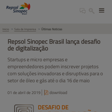
Inicio
Sala de Imprensa
Últimas Noticias
Repsol Sinopec Brasil lança desafio
de digitalização
Startups e micro empresas e
empreendedores podem inscrever projetos
com soluções inovadoras e disruptivas para o
setor de óleo e gás até o dia 16 de maio
download
01 de abril de 2019