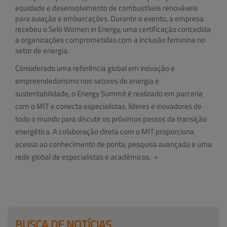
equidade e desenvolvimento de combustíveis renováveis
para aviação e embarcações. Durante o evento, a empresa
recebeu o Selo Women in Energy, uma certificação concedida
a organizações comprometidas com a inclusão feminina no
setor de energia.
Considerado uma referência global em inovação e
empreendedorismo nos setores de energia e
sustentabilidade, o Energy Summit é realizado em parceria
com o MIT e conecta especialistas, líderes e inovadores de
todo o mundo para discutir os próximos passos da transição
energética. A colaboração direta com o MIT proporciona
acesso ao conhecimento de ponta, pesquisa avançada e uma
rede global de especialistas e acadêmicos.
BUSCA DE NOTÍCIAS