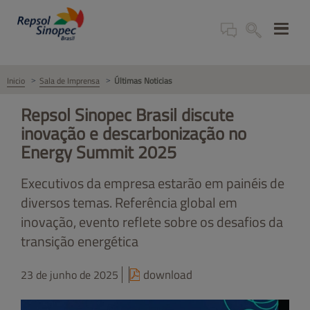
Inicio
Sala de Imprensa
Últimas Noticias
Repsol Sinopec Brasil discute
inovação e descarbonização no
Energy Summit 2025
Executivos da empresa estarão em painéis de
diversos temas. Referência global em
inovação, evento reflete sobre os desafios da
transição energética
download
23 de junho de 2025