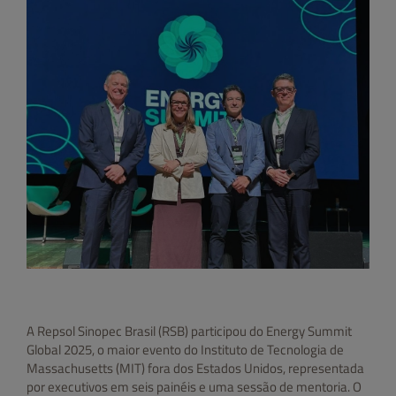
A Repsol Sinopec Brasil (RSB) participou do Energy Summit
Global 2025, o maior evento do Instituto de Tecnologia de
Massachusetts (MIT) fora dos Estados Unidos, representada
por executivos em seis painéis e uma sessão de mentoria. O