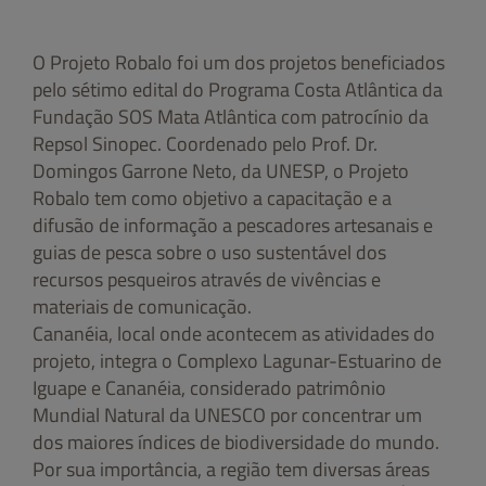
O Projeto Robalo foi um dos projetos beneficiados
pelo sétimo edital do Programa Costa Atlântica da
Fundação SOS Mata Atlântica com patrocínio da
Repsol Sinopec. Coordenado pelo Prof. Dr.
Domingos Garrone Neto, da UNESP, o Projeto
Robalo tem como objetivo a capacitação e a
difusão de informação a pescadores artesanais e
guias de pesca sobre o uso sustentável dos
recursos pesqueiros através de vivências e
materiais de comunicação.
Cananéia, local onde acontecem as atividades do
projeto, integra o Complexo Lagunar-Estuarino de
Iguape e Cananéia, considerado patrimônio
Mundial Natural da UNESCO por concentrar um
dos maiores índices de biodiversidade do mundo.
Por sua importância, a região tem diversas áreas