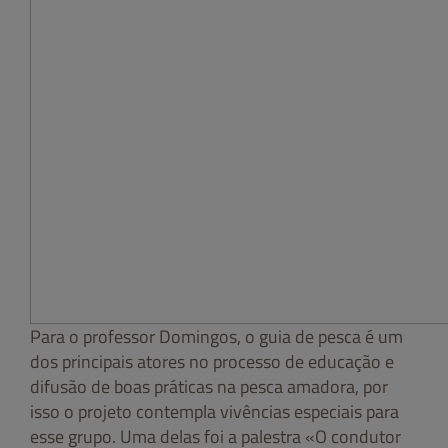
Para o professor Domingos, o guia de pesca é um
dos principais atores no processo de educação e
difusão de boas práticas na pesca amadora, por
isso o projeto contempla vivências especiais para
esse grupo. Uma delas foi a palestra «O condutor