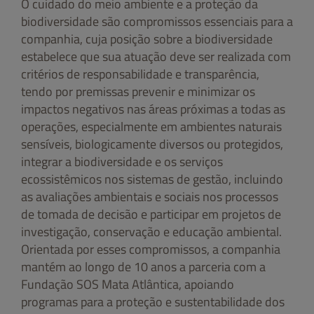
O cuidado do meio ambiente e a proteção da
biodiversidade são compromissos essenciais para a
companhia, cuja posição sobre a biodiversidade
estabelece que sua atuação deve ser realizada com
critérios de responsabilidade e transparência,
tendo por premissas prevenir e minimizar os
impactos negativos nas áreas próximas a todas as
operações, especialmente em ambientes naturais
sensíveis, biologicamente diversos ou protegidos,
integrar a biodiversidade e os serviços
ecossistêmicos nos sistemas de gestão, incluindo
as avaliações ambientais e sociais nos processos
de tomada de decisão e participar em projetos de
investigação, conservação e educação ambiental.
Orientada por esses compromissos, a companhia
mantém ao longo de 10 anos a parceria com a
Fundação SOS Mata Atlântica, apoiando
programas para a proteção e sustentabilidade dos