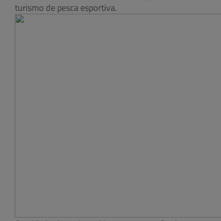
turismo de pesca esportiva.