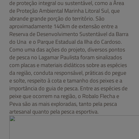
de proteção integral ou sustentável, como a Área
de Proteção Ambiental Marinha Litoral Sul, que
abrande grande porção do território. São
aproximadamente 140km de extensão entre a
Reserva de Desenvolvimento Sustentável da Barra
do Una e o Parque Estadual da Ilha do Cardoso.
Como uma das ações do projeto, diversos pontos
de pesca no Lagamar Paulista foram sinalizados
com placas e materiais didáticos sobre as espécies
da região, conduta responsável, práticas do pegue
e solte, respeito à cota e tamanho dos peixes e a
importância do guia de pesca. Entre as espécies de
peixe que ocorrem na região, o Robalo Flecha e
Peva são as mais exploradas, tanto pela pesca
artesanal quanto pela pesca esportiva.