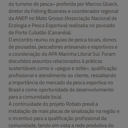
do turismo de pesca» proferida por Marcos Glueck,
diretor da Fishing Business e coordenador regional
da ANEP no Mato Grosso (Associação Nacional de
Ecologia e Pesca Esportiva) realizada no povoado
de Porto Cubatão (Cananéia).
O encontro reuniu os guias de pesca locais, donos
de pousadas, pescadores artesanais e esportivos e
a coordenação da APA Marinha Litoral Sul. Foram
discutidos assuntos relacionados à práticas
sustentáveis como o «pegue e solte», qualificação
profissional e atendimento ao cliente, ressaltando
a importância do mercado da pesca esportiva no
Brasil e como oportunidade de desenvolvimento
para a comunidade local.
A continuidade do projeto Robalo prevê a
instalação de mais placas de sinalização na região e
o incentivo para a qualificação profissional da
comunidade, tendo em vista a rede produtiva do