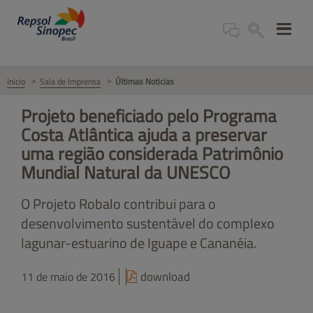
Inicio
Sala de Imprensa
Últimas Noticias
Projeto beneficiado pelo Programa
Costa Atlântica ajuda a preservar
uma região considerada Patrimônio
Mundial Natural da UNESCO
O Projeto Robalo contribui para o
desenvolvimento sustentável do complexo
lagunar-estuarino de Iguape e Cananéia.
download
11 de maio de 2016