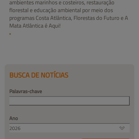
ambientes marinhos e costeiros, restauração
florestal e educação ambiental por meio dos
programas Costa Atlântica, Florestas do Futuro e A
Mata Atlântica é Aqui!
BUSCA DE NOTÍCIAS
Palavras-chave
Ano