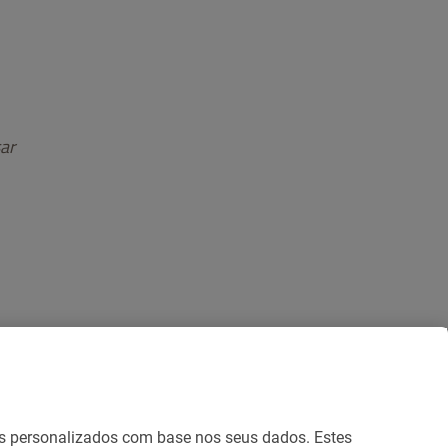
ar
cios personalizados com base nos seus dados. Estes