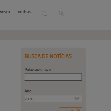
ONOSCO
NOTÍCIAS
BUSCA DE NOTÍCIAS
Palavras-chave
e
Ano